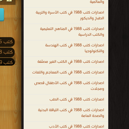
والعالمية
اصدارات كتب 1988 في كتب الأسرة والتربية
الطبخ والديكور
اصدارات كتب 1988 في المناهج التعليمية
والكتب الدراسية
كتب 2026
اصدارات كتب 1988 في كتب الهندسة
والتكنولوجيا
كتب 2018
اصدارات كتب 1988 في الكتب الغير مصنّفة
كتب 2009
كتب 2001
اصدارات كتب 1988 في كتب المعاجم واللغات
كتب 1992
اصدارات كتب 1988 في كتب الأطفال قصص
ومجلات
كتب 1983
اصدارات كتب 1988 في كتب الطب
كتب 1974
اصدارات كتب 1988 في كتب اللياقة البدنية
كتب 1965
والصحة العامة
كتب 1956
اصدارات كتب 1988 في كتب الأدب