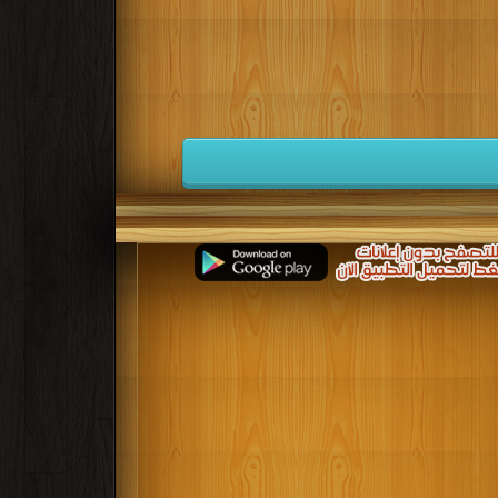
كتب 1941
كتب 1940
كتب 1939
كتب 1932
كتب 1931
كتب 1930
كتب 1923
كتب 1922
كتب 1921
كتب 1914
كتب 1913
كتب 1912
كتب 1905
كتب 1904
كتب 1903