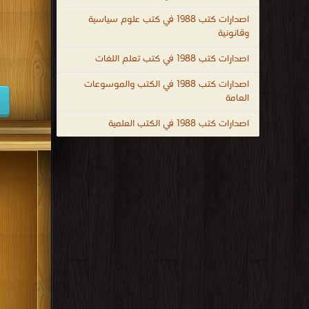
كتب 1947
اصدارات كتب 1988 في كتب علوم سياسية
وقانونية
كتب 1938
اصدارات كتب 1988 في كتب تعلم اللغات
كتب 1929
اصدارات كتب 1988 في الكتب والموسوعات
كتب 1920
العامة
كتب 1911
اصدارات كتب 1988 في الكتب العلمية
كتب 1902