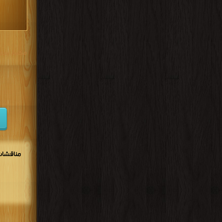
مكتبة تحم