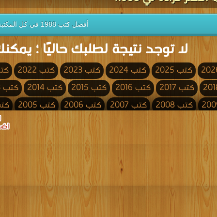
أفضل كتب 1988 في كل المكتبة
لا توجد نتيجة لطلبك حاليًا ؛ يمكنك
كتب 2025
كتب 2024
كتب 2023
كتب 2022
كتب 
كتب 2017
كتب 2016
كتب 2015
كتب 2014
كتب 2013
كتب 2008
كتب 2007
كتب 2006
كتب 2005
كتب 4
كتب 2000
كتب 1999
كتب 1998
كتب 1997
كتب 1996
كتب 1991
كتب 1990
كتب 1989
كتب 1988
كتب 1987
كتب 1982
كتب 1981
كتب 1980
كتب 1979
كتب 1978
كتب 1973
كتب 1972
كتب 1971
كتب 1970
كتب 1969
كتب 1964
كتب 1963
كتب 1962
كتب 1961
كتب 1960
كتب 1955
كتب 1954
كتب 1953
كتب 1952
كتب 1951