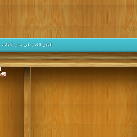
كتب 1946
كتب 1945
كتب 1944
كتب 1943
كتب 1942
كتب 1937
كتب 1936
كتب 1935
كتب 1934
كتب 1933
كتب 1928
كتب 1927
كتب 1926
كتب 1925
كتب 1924
كتب 1919
كتب 1918
كتب 1917
كتب 1916
كتب 1915
أفضل الكتب في تعلم اللغات
كتب 1910
كتب 1909
كتب 1908
كتب 1907
كتب 1906
كتب 1901
كتب 1900