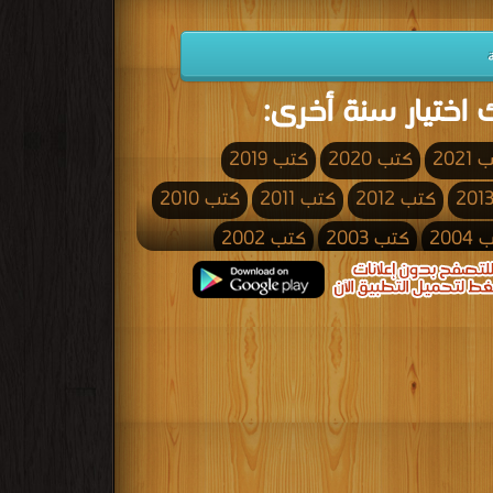
 اختيار سنة أخرى:
2021
كتب 2020
كتب 2019
كتب 2012
كتب 2011
كتب 2010
200
كتب 2003
كتب 2002
كتب 1995
كتب 1994
كتب 1993
كتب 1986
كتب 1985
كتب 1984
كتب 1977
كتب 1976
كتب 1975
كتب 1968
كتب 1967
كتب 1966
كتب 1959
كتب 1958
كتب 1957
كتب 1950
كتب 1949
كتب 1948