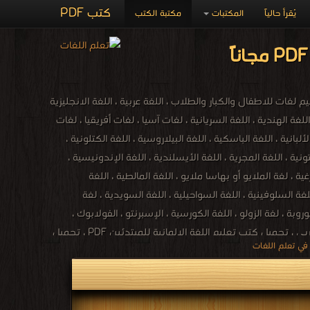
كتب PDF
يُقرأ حالياً
المكتبات
مكتبة الكتب
غات للاطفال والكبار والطلاب ، اللغة عربية ، اللغة الانجليزية
 اللغة الهندية ، اللغة السريانية ، لغات آسيا ، لغات أفريقيا ، لغات
لبانية ، اللغة الباسكية ، اللغة البيلاروسية ، اللغة الكتلونية ،
تونية ، اللغة المجرية ، اللغة الأيسلندية ، اللغة الإندونيسية ،
رغية ، لغة الملايو أو بهاسا ملايو ، اللغة المالطية ، اللغة
 اللغة السلوفينية ، اللغة السواحيلية ، اللغة السويدية ، لغة
اليوروبة ، لغة الزولو ، اللغة الكورسية ، الإسبرنتو ، الفولابوك ،
اللغة الكريولية الهايتية ، اللغة الصينية ، اللغة الكورية ، اللغة اليابانية ، كتب اللغات ، مكتبة اللغات بالفجالة ، كتاب تعلم اللغة التركية باللغة العربي ، تحميل كتب تعليم اللغة الالمانية للمبتدئين PDF ، تحميل
كتب تعليم اللغة الانجليزية مجانا PDF ، كتاب تعلم اللغة الفرنسية والشرح أيضا باللغة العربية ، كتاب تعلم اللغة التركية بدون معلم PDF ، تعلم اللغة الايطالية بالعربية PDF ، كتاب تعلم اللغة التركية في