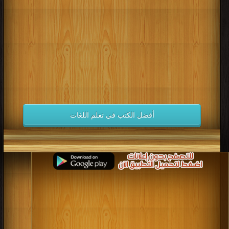
كتب 1998
كتب 1997
كتب 1996
كتب 1995
كتب 1994
كتب 1993
كتب 1992
كتب 1991
كتب 1990
كتب 1989
كتب 1988
كتب 1987
كتب 1986
كتب 1985
كتب 1984
كتب 1983
كتب 1982
كتب 1981
كتب 1980
كتب 1979
كتب 1978
كتب 1977
كتب 1976
كتب 1975
أفضل الكتب في تعلم اللغات
كتب 1974
كتب 1973
كتب 1972
كتب 1971
كتب 1970
كتب 1969
كتب 1968
كتب 1967
كتب 1966
كتب 1965
كتب 1964
كتب 1963
كتب 1962
كتب 1961
كتب 1960
كتب 1959
كتب 1958
كتب 1957
كتب 1956
كتب 1955
كتب 1954
كتب 1953
كتب 1952
كتب 1951