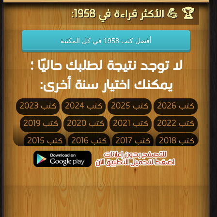
🏆 💪 الأكثر قراءة في 1958:
أفضل كتب 1958 في كل المكتبة
لا توجد نتيجة لطلبك حاليًا ؛
يمكنك اختيار سنة أخرى:
كتب 2026
كتب 2025
كتب 2024
كتب 2023
كتب 2022
كتب 2021
كتب 2020
كتب 2019
كتب 2018
كتب 2017
كتب 2016
كتب 2015
كتب 2014
كتب 2013
كتب 2012
كتب 2011
كتب 2010
كتب 2009
كتب 2008
كتب 2007
كتب 2006
كتب 2005
كتب 2004
كتب 2003
كتب 2002
كتب 2001
كتب 2000
كتب 1999