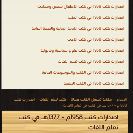
اصدارات كتب 1958 في كتب الأطفال قصص ومجلات
اصدارات كتب 1958 في كتب الطب
اصدارات كتب 1958 في كتب اللياقة البدنية والصحة العامة
اصدارات كتب 1958 في كتب الأدب
اصدارات كتب 1958 في كتب علوم سياسية وقانونية
اصدارات كتب 1958 في كتب تعلم اللغات
اصدارات كتب 1958 في الكتب والموسوعات العامة
اصدارات كتب 1958 في الكتب العلمية
الابداع
>
مكتبة تحميل الكتب مجانا
>
كتب تعلم اللغات
>
اصدارات كتب
1958م - 1377هـ في كتب في تعلم اللغات
اصدارات كتب 1958م - 1377هـ في كتب
تعلم اللغات