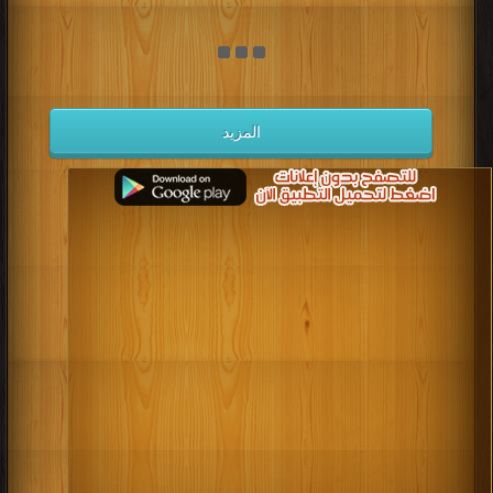
المزيد