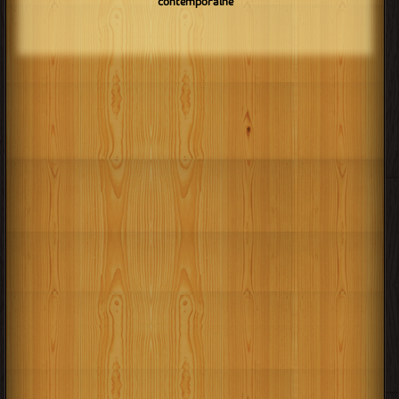
contemporaine