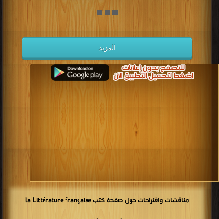
كتب 1938
كتب 1937
كتب 1936
كتب 1935
كتب 1934
كتب 1933
كتب 1932
كتب 1931
كتب 1930
كتب 1929
كتب 1928
كتب 1927
المزيد
كتب 1926
كتب 1925
كتب 1924
كتب 1923
كتب 1922
كتب 1921
كتب 1920
كتب 1919
كتب 1918
كتب 1917
كتب 1916
كتب 1915
كتب 1914
كتب 1913
كتب 1912
كتب 1911
كتب 1910
كتب 1909
كتب 1908
كتب 1907
كتب 1906
كتب 1905
كتب 1904
كتب 1903
كتب 1902
كتب 1901
كتب 1900
مناقشات واقتراحات حول صفحة كتب la Littérature française