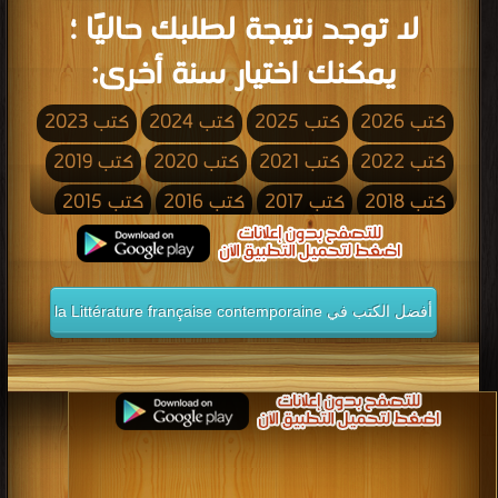
لا توجد نتيجة لطلبك حاليًا ؛
يمكنك اختيار سنة أخرى:
كتب 2026
كتب 2025
كتب 2024
كتب 2023
كتب 2022
كتب 2021
كتب 2020
كتب 2019
كتب 2018
كتب 2017
كتب 2016
كتب 2015
كتب 2014
كتب 2013
كتب 2012
كتب 2011
كتب 2010
كتب 2009
كتب 2008
كتب 2007
أفضل الكتب في la Littérature française contemporaine
كتب 2006
كتب 2005
كتب 2004
كتب 2003
كتب 2002
كتب 2001
كتب 2000
كتب 1999
كتب 1998
كتب 1997
كتب 1996
كتب 1995
كتب 1994
كتب 1993
كتب 1992
كتب 1991
كتب 1990
كتب 1989
كتب 1988
كتب 1987